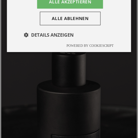
ALLE AKZEPTIEREN
ALLE ABLEHNEN
DETAILS ANZEIGEN
POWERED BY COOKIESCRIPT