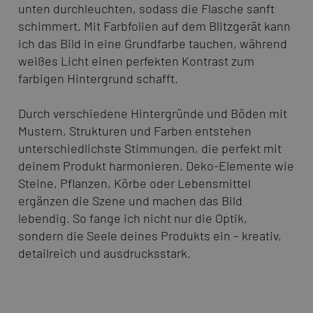
unten durchleuchten, sodass die Flasche sanft
schimmert. Mit Farbfolien auf dem Blitzgerät kann
ich das Bild in eine Grundfarbe tauchen, während
weißes Licht einen perfekten Kontrast zum
farbigen Hintergrund schafft.
Durch verschiedene Hintergründe und Böden mit
Mustern, Strukturen und Farben entstehen
unterschiedlichste Stimmungen, die perfekt mit
deinem Produkt harmonieren. Deko-Elemente wie
Steine, Pflanzen, Körbe oder Lebensmittel
ergänzen die Szene und machen das Bild
lebendig. So fange ich nicht nur die Optik,
sondern die Seele deines Produkts ein – kreativ,
detailreich und ausdrucksstark.