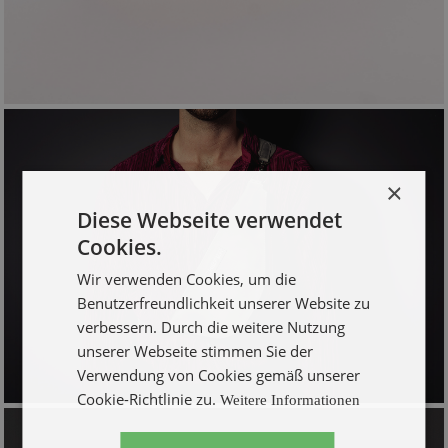
×
Diese Webseite verwendet
Cookies.
Wir verwenden Cookies, um die
Benutzerfreundlichkeit unserer Website zu
verbessern. Durch die weitere Nutzung
unserer Webseite stimmen Sie der
Verwendung von Cookies gemäß unserer
Cookie-Richtlinie zu.
Weitere Informationen