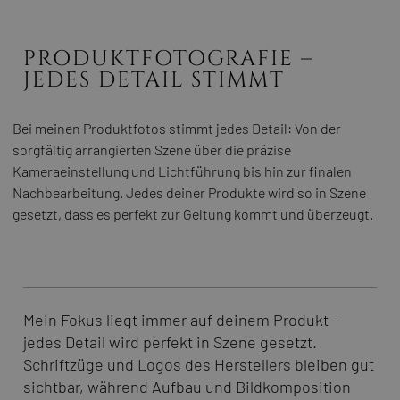
PRODUKTFOTOGRAFIE –
JEDES DETAIL STIMMT
Bei meinen Produktfotos stimmt jedes Detail: Von der
sorgfältig arrangierten Szene über die präzise
Kameraeinstellung und Lichtführung bis hin zur finalen
Nachbearbeitung. Jedes deiner Produkte wird so in Szene
gesetzt, dass es perfekt zur Geltung kommt und überzeugt.
Mein Fokus liegt immer auf deinem Produkt –
jedes Detail wird perfekt in Szene gesetzt.
Schriftzüge und Logos des Herstellers bleiben gut
sichtbar, während Aufbau und Bildkomposition