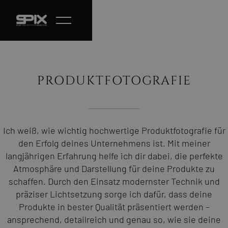
PRODUKTFOTOGRAFIE
Ich weiß, wie wichtig hochwertige Produktfotografie für
den Erfolg deines Unternehmens ist. Mit meiner
langjährigen Erfahrung helfe ich dir dabei, die perfekte
Atmosphäre und Darstellung für deine Produkte zu
schaffen. Durch den Einsatz modernster Technik und
präziser Lichtsetzung sorge ich dafür, dass deine
Produkte in bester Qualität präsentiert werden –
ansprechend, detailreich und genau so, wie sie deine