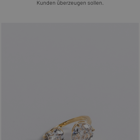
Kunden überzeugen sollen.